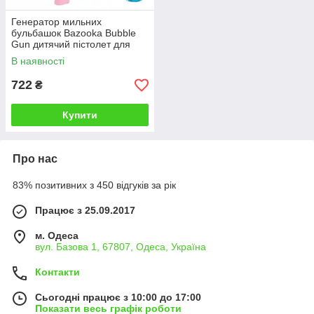
Генератор мильних
бульбашок Bazooka Bubble
Gun дитячий пістолет для
бульбашок з підсвічуванням
В наявності
722
₴
Купити
Про нас
83% позитивних з 450 відгуків за рік
Працює з 25.09.2017
м. Одеса
вул. Базова 1, 67807, Одеса, Україна
Контакти
Сьогодні працює з 10:00 до 17:00
Показати весь графік роботи