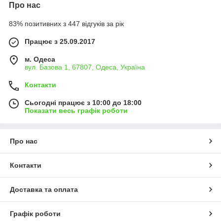
Про нас
83% позитивних з 447 відгуків за рік
Працює з 25.09.2017
м. Одеса
вул. Базова 1, 67807, Одеса, Україна
Контакти
Сьогодні працює з 10:00 до 18:00
Показати весь графік роботи
Про нас
Контакти
Доставка та оплата
Графік роботи