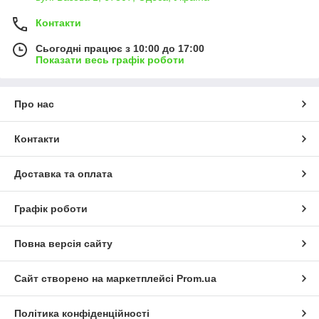
Контакти
Сьогодні працює з 10:00 до 17:00
Показати весь графік роботи
Про нас
Контакти
Доставка та оплата
Графік роботи
Повна версія сайту
Сайт створено на маркетплейсі
Prom.ua
Політика конфіденційності