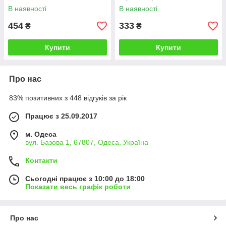
В наявності
В наявності
454
333
₴
₴
Купити
Купити
Про нас
83% позитивних з 448 відгуків за рік
Працює з 25.09.2017
м. Одеса
вул. Базова 1, 67807, Одеса, Україна
Контакти
Сьогодні працює з 10:00 до 18:00
Показати весь графік роботи
Про нас