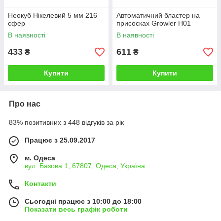
Неокуб Нікелевий 5 мм 216
Автоматичний бластер на
сфер
присосках Growler H01
В наявності
В наявності
433
611
₴
₴
Купити
Купити
Про нас
83% позитивних з 448 відгуків за рік
Працює з 25.09.2017
м. Одеса
вул. Базова 1, 67807, Одеса, Україна
Контакти
Сьогодні працює з 10:00 до 18:00
Показати весь графік роботи