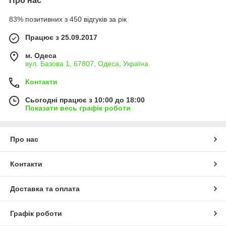
Про нас
83% позитивних з 450 відгуків за рік
Працює з 25.09.2017
м. Одеса
вул. Базова 1, 67807, Одеса, Україна
Контакти
Сьогодні працює з 10:00 до 18:00
Показати весь графік роботи
Про нас
Контакти
Доставка та оплата
Графік роботи