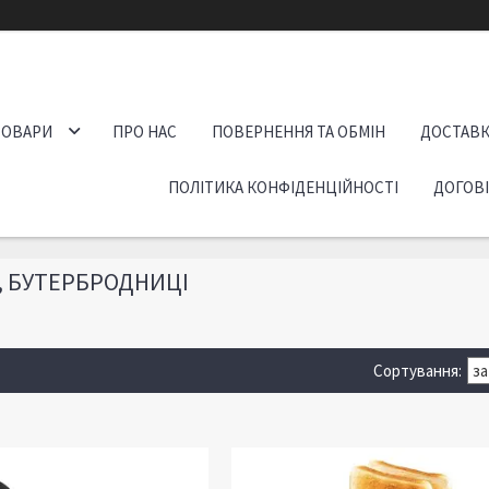
ТОВАРИ
ПРО НАС
ПОВЕРНЕННЯ ТА ОБМІН
ДОСТАВК
ПОЛІТИКА КОНФІДЕНЦІЙНОСТІ
ДОГОВ
, БУТЕРБРОДНИЦІ