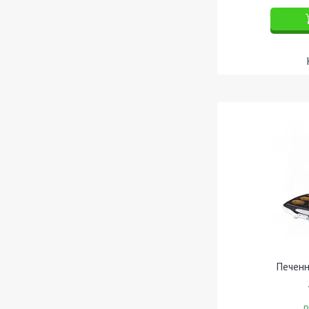
Печенн