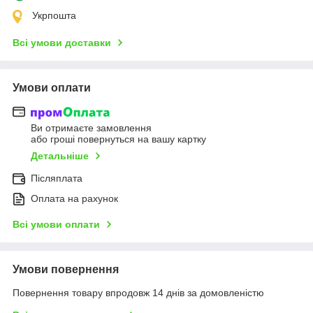
Укрпошта
Всі умови доставки
Умови оплати
Ви отримаєте замовлення
або гроші повернуться на вашу картку
Детальніше
Післяплата
Оплата на рахунок
Всі умови оплати
Умови повернення
Повернення товару впродовж 14 днів за домовленістю