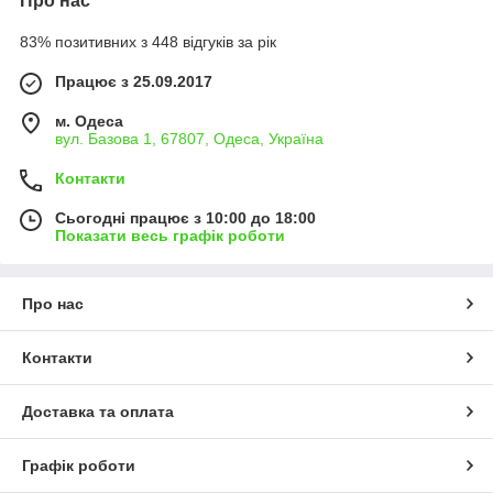
Про нас
83% позитивних з 448 відгуків за рік
Працює з 25.09.2017
м. Одеса
вул. Базова 1, 67807, Одеса, Україна
Контакти
Сьогодні працює з 10:00 до 18:00
Показати весь графік роботи
Про нас
Контакти
Доставка та оплата
Графік роботи