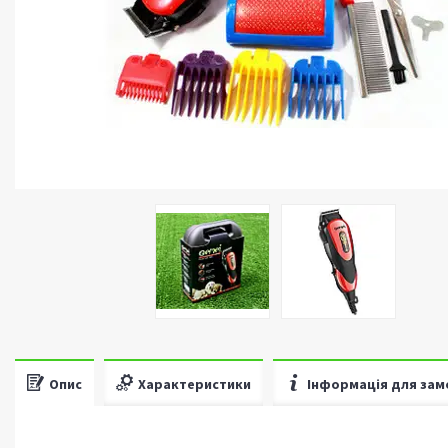
Опис
Характеристики
Інформація для зам