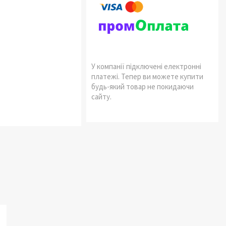
У компанії підключені електронні
платежі. Тепер ви можете купити
будь-який товар не покидаючи
сайту.