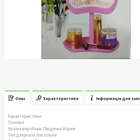
Опис
Характеристики
Інформація для зам
Характеристики
Основні
Країна виробник Південна Корея
Тип дзеркала Настільне