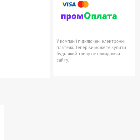
У компанії підключені електронні
платежі. Тепер ви можете купити
будь-який товар не покидаючи
сайту.