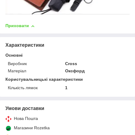
Приховати
Характеристики
Основні
Виробник
Cross
Матеріал
Оксфорд
Користувальницькі характеристики
Кількість лямок
1
Умови доставки
Нова Пошта
Магазини Rozetka