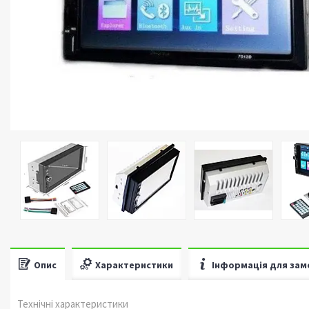
Опис
Характеристики
Інформація для зам
Технічні характеристики