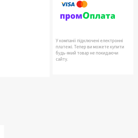
У компанії підключені електронні
платежі. Тепер ви можете купити
будь-який товар не покидаючи
сайту.