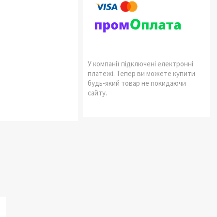
У компанії підключені електронні
платежі. Тепер ви можете купити
будь-який товар не покидаючи
сайту.