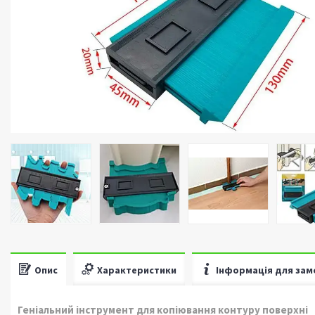
Опис
Характеристики
Інформація для зам
Геніальний інструмент для копіювання контуру поверхні