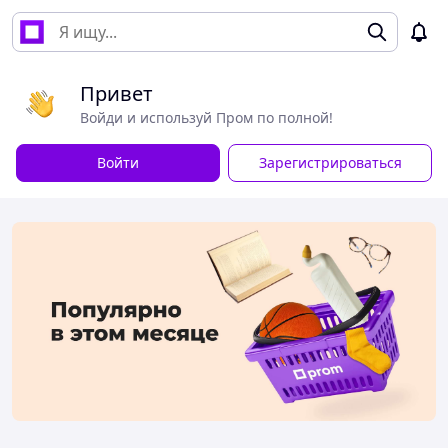
Привет
Войди и используй Пром по полной!
Войти
Зарегистрироваться