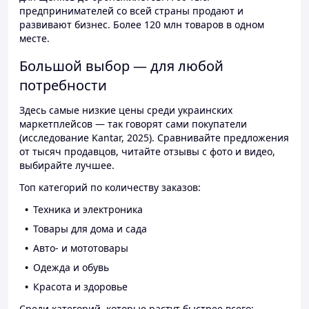
предпринимателей со всей страны продают и
развивают бизнес. Более 120 млн товаров в одном
месте.
Большой выбор — для любой
потребности
Здесь самые низкие цены среди украинских
маркетплейсов — так говорят сами покупатели
(исследование Kantar, 2025). Сравнивайте предложения
от тысяч продавцов, читайте отзывы с фото и видео,
выбирайте лучшее.
Топ категорий по количеству заказов:
Техника и электроника
Товары для дома и сада
Авто- и мототовары
Одежда и обувь
Красота и здоровье
Среди категорий, которые растут быстрее всего: