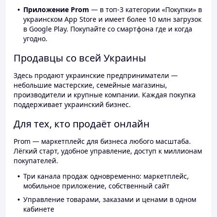
Приложение Prom
— в топ-3 категории «Покупки» в
украинском App Store и имеет более 10 млн загрузок
в Google Play. Покупайте со смартфона где и когда
угодно.
Продавцы со всей Украины
Здесь продают украинские предприниматели —
небольшие мастерские, семейные магазины,
производители и крупные компании. Каждая покупка
поддерживает украинский бизнес.
Для тех, кто продаёт онлайн
Prom — маркетплейс для бизнеса любого масштаба.
Лёгкий старт, удобное управление, доступ к миллионам
покупателей.
Три канала продаж одновременно: маркетплейс,
мобильное приложение, собственный сайт
Управление товарами, заказами и ценами в одном
кабинете