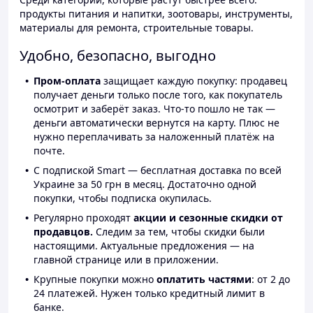
продукты питания и напитки, зоотовары, инструменты,
материалы для ремонта, строительные товары.
Удобно, безопасно, выгодно
Пром-оплата
защищает каждую покупку: продавец
получает деньги только после того, как покупатель
осмотрит и заберёт заказ. Что-то пошло не так —
деньги автоматически вернутся на карту. Плюс не
нужно переплачивать за наложенный платёж на
почте.
С подпиской Smart — бесплатная доставка по всей
Украине за 50 грн в месяц. Достаточно одной
покупки, чтобы подписка окупилась.
Регулярно проходят
акции и сезонные скидки от
продавцов.
Следим за тем, чтобы скидки были
настоящими. Актуальные предложения — на
главной странице или в приложении.
Крупные покупки можно
оплатить частями
: от 2 до
24 платежей. Нужен только кредитный лимит в
банке.