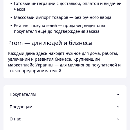
Готовые интеграции с доставкой, оплатой и выдачей
чеков
Массовый импорт товаров — без ручного ввода
Рейтинг покупателей — продавец видит опыт
покупателя ещё до подтверждения заказа
Prom — для людей и бизнеса
Каждый день здесь находят нужное для дома, работы,
увлечений и развития бизнеса. Крупнейший
маркетплейс Украины — для миллионов покупателей и
тысяч предпринимателей.
Покупателям
Продавцам
О нас