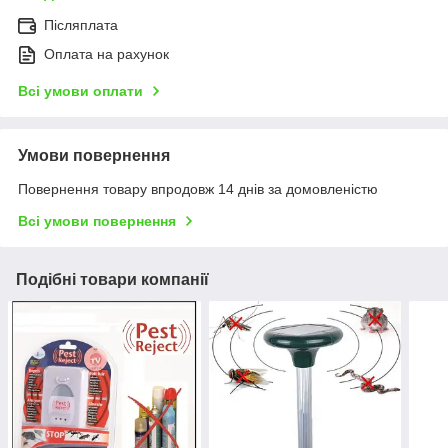
Післяплата
Оплата на рахунок
Всі умови оплати
Умови повернення
Повернення товару впродовж 14 днів за домовленістю
Всі умови повернення
Подібні товари компанії