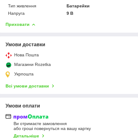
Тип живлення
Батарейки
Напруга
9 В
Приховати
Умови доставки
Нова Пошта
Магазини Rozetka
Укрпошта
Всі умови доставки
Умови оплати
Ви отримаєте замовлення
або гроші повернуться на вашу картку
Детальніше