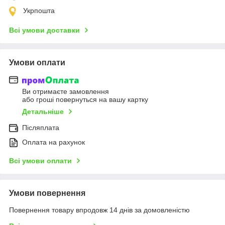
Укрпошта
Всі умови доставки
Умови оплати
Ви отримаєте замовлення
або гроші повернуться на вашу картку
Детальніше
Післяплата
Оплата на рахунок
Всі умови оплати
Умови повернення
Повернення товару впродовж 14 днів за домовленістю