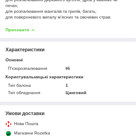
печах;
для розпалювання мангалів та грилів, багать;
для поверхневого випалу м'ясних та овочевих страв.
Приховати
Характеристики
Основні
П'єзорозпалювання
Ні
Користувальницькі характеристики
Тип балона
1
Тип обладнання
Цанговий
Умови доставки
Нова Пошта
Магазини Rozetka