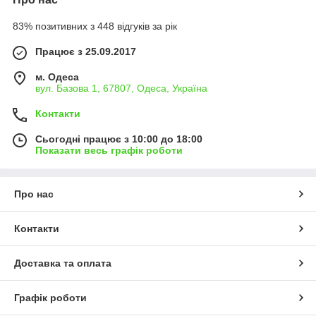
83% позитивних з 448 відгуків за рік
Працює з 25.09.2017
м. Одеса
вул. Базова 1, 67807, Одеса, Україна
Контакти
Сьогодні працює з 10:00 до 18:00
Показати весь графік роботи
Про нас
Контакти
Доставка та оплата
Графік роботи