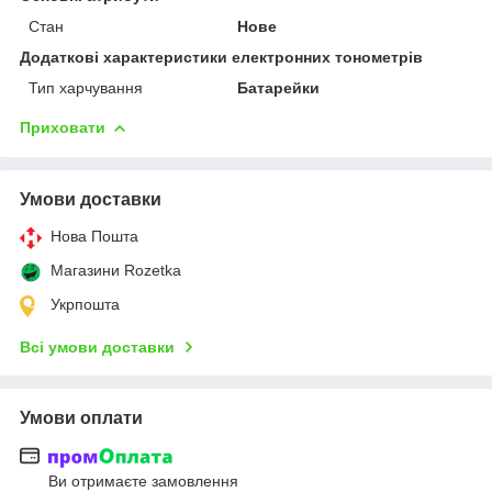
Стан
Нове
Додаткові характеристики електронних тонометрів
Тип харчування
Батарейки
Приховати
Умови доставки
Нова Пошта
Магазини Rozetka
Укрпошта
Всі умови доставки
Умови оплати
Ви отримаєте замовлення