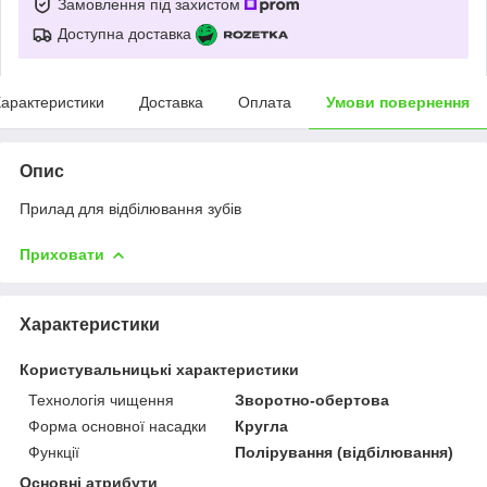
Замовлення під захистом
Доступна доставка
арактеристики
Доставка
Оплата
Умови повернення
Опис
Прилад для відбілювання зубів
Приховати
Характеристики
Користувальницькі характеристики
Технологія чищення
Зворотно-обертова
Форма основної насадки
Кругла
Функції
Полірування (відбілювання)
Основні атрибути