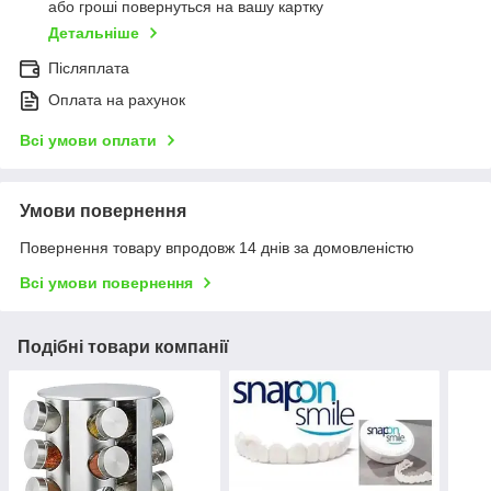
або гроші повернуться на вашу картку
Детальніше
Післяплата
Оплата на рахунок
Всі умови оплати
Умови повернення
Повернення товару впродовж 14 днів за домовленістю
Всі умови повернення
Подібні товари компанії