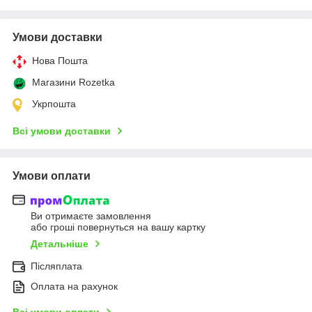
Умови доставки
Нова Пошта
Магазини Rozetka
Укрпошта
Всі умови доставки
Умови оплати
Ви отримаєте замовлення
або гроші повернуться на вашу картку
Детальніше
Післяплата
Оплата на рахунок