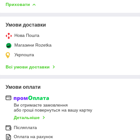
Приховати
Умови доставки
Нова Пошта
Магазини Rozetka
Укрпошта
Всі умови доставки
Умови оплати
Ви отримаєте замовлення
або гроші повернуться на вашу картку
Детальніше
Післяплата
Оплата на рахунок