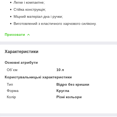
Легке і компактне;
Стійка конструкція;
Міцний матеріал дна і ручки;
Виготовлений з еластичного харчового силікону.
Приховати
Характеристики
Основні атрибути
Об`єм
10 л
Користувальницькі характеристики
Тип
Відро без кришки
Форма
Кругла
Колір
Різні кольори