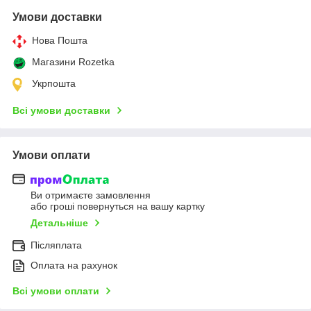
Умови доставки
Нова Пошта
Магазини Rozetka
Укрпошта
Всі умови доставки
Умови оплати
Ви отримаєте замовлення
або гроші повернуться на вашу картку
Детальніше
Післяплата
Оплата на рахунок
Всі умови оплати