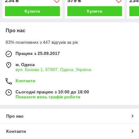
234
579
234
₴
₴
Купити
Купити
Про нас
83% позитивних з 447 відгуків за рік
Працює з 25.09.2017
м. Одеса
вул. Базова 1, 67807, Одеса, Україна
Контакти
Сьогодні працює з 10:00 до 18:00
Показати весь графік роботи
Про нас
Контакти