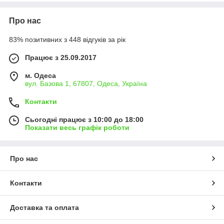
Про нас
83% позитивних з 448 відгуків за рік
Працює з 25.09.2017
м. Одеса
вул. Базова 1, 67807, Одеса, Україна
Контакти
Сьогодні працює з 10:00 до 18:00
Показати весь графік роботи
Про нас
Контакти
Доставка та оплата