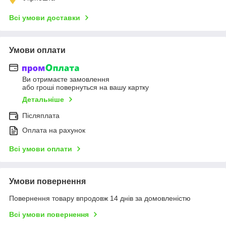
Всі умови доставки
Умови оплати
Ви отримаєте замовлення
або гроші повернуться на вашу картку
Детальніше
Післяплата
Оплата на рахунок
Всі умови оплати
Умови повернення
Повернення товару впродовж 14 днів за домовленістю
Всі умови повернення