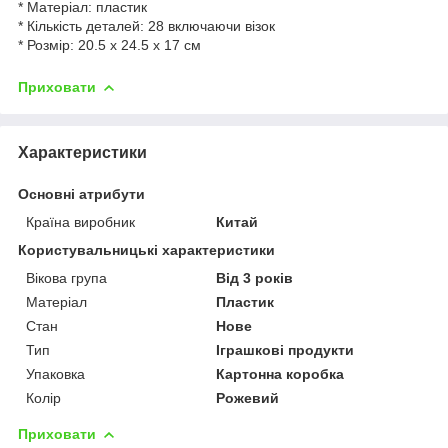
* Матеріал: пластик
* Кількість деталей: 28 включаючи візок
* Розмір: 20.5 х 24.5 х 17 см
Приховати
Характеристики
Основні атрибути
Країна виробник
Китай
Користувальницькі характеристики
Вікова група
Від 3 років
Матеріал
Пластик
Стан
Нове
Тип
Іграшкові продукти
Упаковка
Картонна коробка
Колір
Рожевий
Приховати