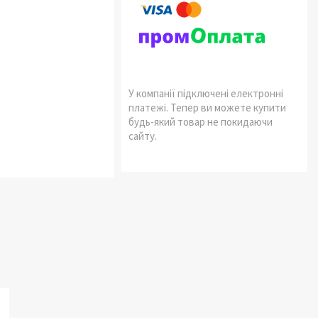
У компанії підключені електронні
платежі. Тепер ви можете купити
будь-який товар не покидаючи
сайту.