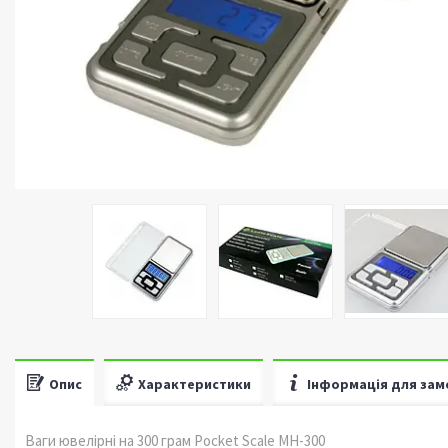
Опис
Характеристики
Інформація для зам
Ваги ювелірні на 300 грам Pocket Scale MH-300