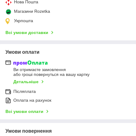
Нова Пошта
Магазини Rozetka
Укрпошта
Всі умови доставки
Умови оплати
Ви отримаєте замовлення
або гроші повернуться на вашу картку
Детальніше
Післяплата
Оплата на рахунок
Всі умови оплати
Умови повернення