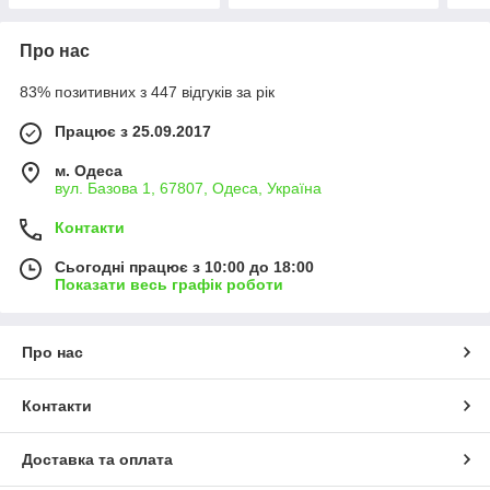
Про нас
83% позитивних з 447 відгуків за рік
Працює з 25.09.2017
м. Одеса
вул. Базова 1, 67807, Одеса, Україна
Контакти
Сьогодні працює з 10:00 до 18:00
Показати весь графік роботи
Про нас
Контакти
Доставка та оплата