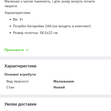
Малюнки з часом тьмяніють, і діти знову можуть почати
творити.
Характеристики:
Вік: 3+
Потрібні батарейки 2AA (не входять в комплект)
Розмір полотна: 58,5x22 см
Приховати
Характеристики
Основні атрибути
Вид творчості
Малювання
Стан
Новий
Умови доставки