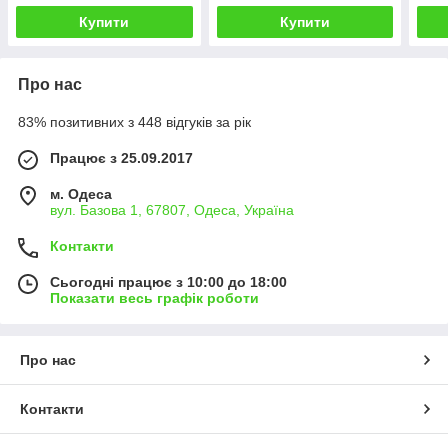
Купити
Купити
Про нас
83% позитивних з 448 відгуків за рік
Працює з 25.09.2017
м. Одеса
вул. Базова 1, 67807, Одеса, Україна
Контакти
Сьогодні працює з 10:00 до 18:00
Показати весь графік роботи
Про нас
Контакти