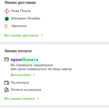
Умови доставки
Нова Пошта
Магазини Rozetka
Укрпошта
Всі умови доставки
Умови оплати
Ви отримаєте замовлення
або гроші повернуться на вашу картку
Детальніше
Післяплата
Оплата на рахунок
Всі умови оплати