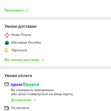
Приховати
Умови доставки
Нова Пошта
Магазини Rozetka
Укрпошта
Всі умови доставки
Умови оплати
Ви отримаєте замовлення
або гроші повернуться на вашу картку
Детальніше
Післяплата