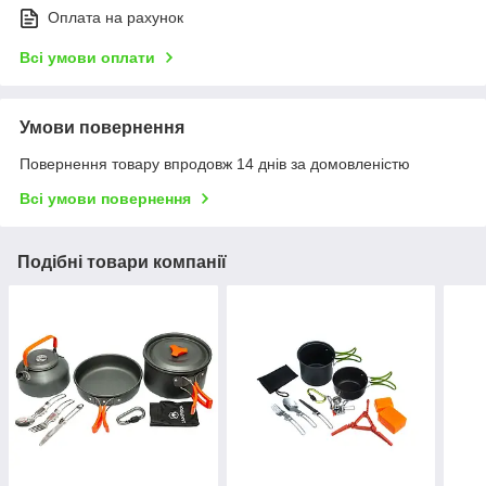
Оплата на рахунок
Всі умови оплати
Умови повернення
Повернення товару впродовж 14 днів за домовленістю
Всі умови повернення
Подібні товари компанії