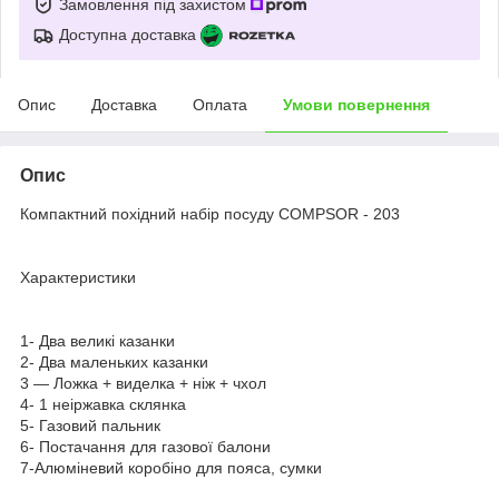
Замовлення під захистом
Доступна доставка
Опис
Доставка
Оплата
Умови повернення
Опис
Компактний похідний набір посуду COMPSOR - 203
Характеристики
1- Два великі казанки
2- Два маленьких казанки
3 — Ложка + виделка + ніж + чхол
4- 1 неіржавка склянка
5- Газовий пальник
6- Постачання для газової балони
7-Алюміневий коробіно для пояса, сумки