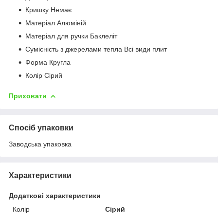
Кришку Немає
Матеріал Алюміній
Матеріал для ручки Баклеліт
Сумісність з джерелами тепла Всі види плит
Форма Кругла
Колір Сірий
Приховати
Спосіб упаковки
Заводська упаковка
Характеристики
Додаткові характеристики
Колір
Сірий