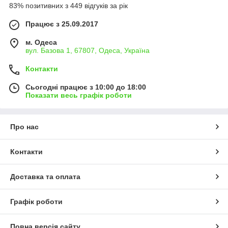
83% позитивних з 449 відгуків за рік
Працює з 25.09.2017
м. Одеса
вул. Базова 1, 67807, Одеса, Україна
Контакти
Сьогодні працює з 10:00 до 18:00
Показати весь графік роботи
Про нас
Контакти
Доставка та оплата
Графік роботи
Повна версія сайту