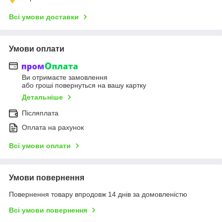
Всі умови доставки
Умови оплати
Ви отримаєте замовлення
або гроші повернуться на вашу картку
Детальніше
Післяплата
Оплата на рахунок
Всі умови оплати
Умови повернення
Повернення товару впродовж 14 днів за домовленістю
Всі умови повернення