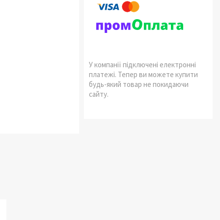
У компанії підключені електронні
платежі. Тепер ви можете купити
будь-який товар не покидаючи
сайту.