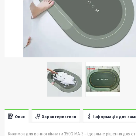
Опис
Характеристики
Інформація для зам
Килимок для ванної кімнати 350G MA-3 – ідеальне рішення для с