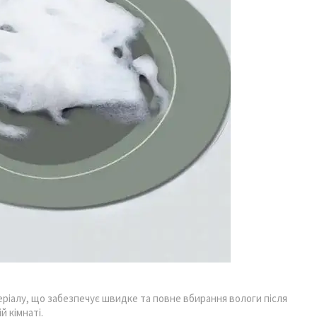
еріалу, що забезпечує швидке та повне вбирання вологи після
й кімнаті.