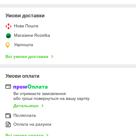
Умови доставки
Нова Пошта
Магазини Rozetka
Укрпошта
Всі умови доставки
Умови оплати
Ви отримаєте замовлення
або гроші повернуться на вашу картку
Детальніше
Післяплата
Оплата на рахунок
Всі умови оплати