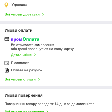
Укрпошта
Всі умови доставки
Умови оплати
Ви отримаєте замовлення
або гроші повернуться на вашу картку
Детальніше
Післяплата
Оплата на рахунок
Всі умови оплати
Умови повернення
Повернення товару впродовж 14 днів за домовленістю
Всі умови повернення