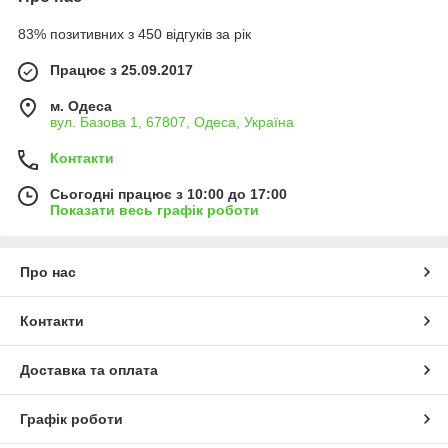
83% позитивних з 450 відгуків за рік
Працює з 25.09.2017
м. Одеса
вул. Базова 1, 67807, Одеса, Україна
Контакти
Сьогодні працює з 10:00 до 17:00
Показати весь графік роботи
Про нас
Контакти
Доставка та оплата
Графік роботи