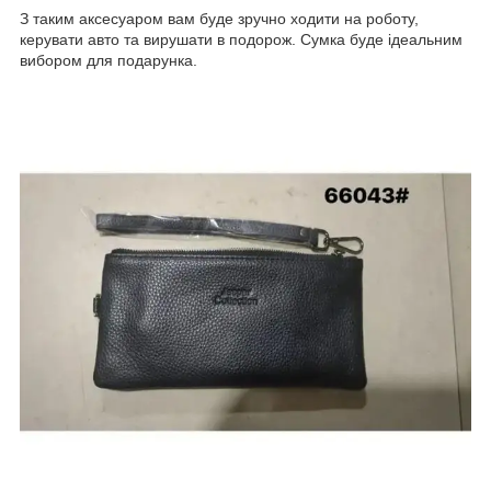
З таким аксесуаром вам буде зручно ходити на роботу,
керувати авто та вирушати в подорож. Сумка буде ідеальним
вибором для подарунка.