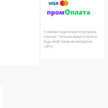
У компанії підключені електронні
платежі. Тепер ви можете купити
будь-який товар не покидаючи
сайту.