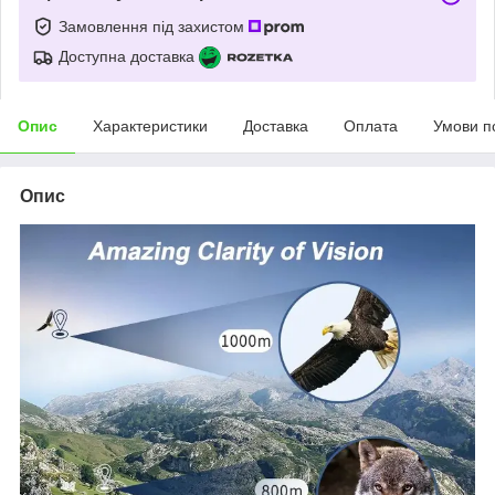
Замовлення під захистом
Доступна доставка
Опис
Характеристики
Доставка
Оплата
Умови п
Опис