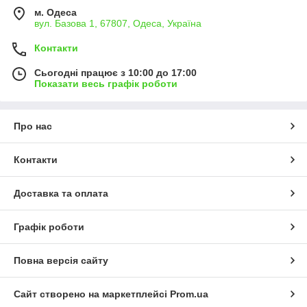
м. Одеса
вул. Базова 1, 67807, Одеса, Україна
Контакти
Сьогодні працює з 10:00 до 17:00
Показати весь графік роботи
Про нас
Контакти
Доставка та оплата
Графік роботи
Повна версія сайту
Сайт створено на маркетплейсі
Prom.ua