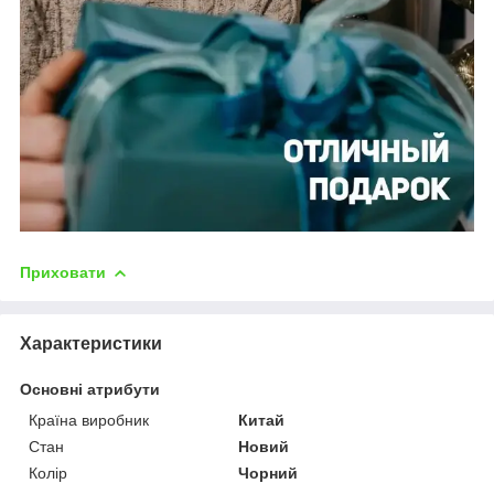
Приховати
Характеристики
Основні атрибути
Країна виробник
Китай
Стан
Новий
Колір
Чорний