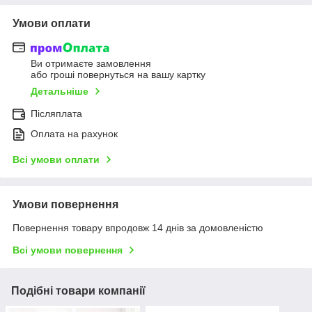
Умови оплати
Ви отримаєте замовлення
або гроші повернуться на вашу картку
Детальніше
Післяплата
Оплата на рахунок
Всі умови оплати
Умови повернення
Повернення товару впродовж 14 днів за домовленістю
Всі умови повернення
Подібні товари компанії