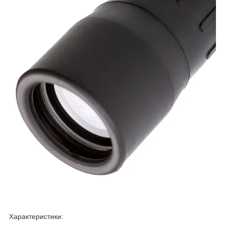
Характеристики: