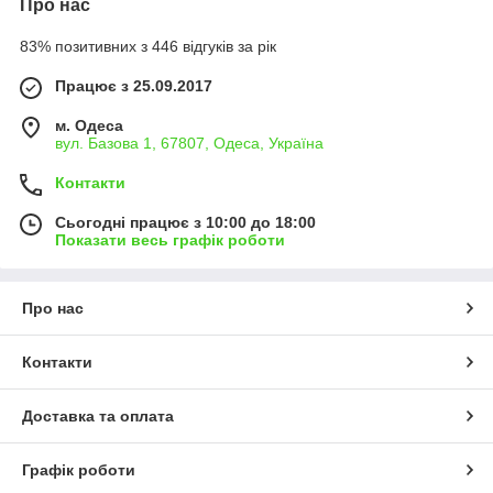
Про нас
83% позитивних з 446 відгуків за рік
Працює з 25.09.2017
м. Одеса
вул. Базова 1, 67807, Одеса, Україна
Контакти
Сьогодні працює з 10:00 до 18:00
Показати весь графік роботи
Про нас
Контакти
Доставка та оплата
Графік роботи