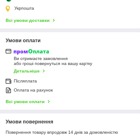
Укрпошта
Всі умови доставки
Умови оплати
Ви отримаєте замовлення
або гроші повернуться на вашу картку
Детальніше
Післяплата
Оплата на рахунок
Всі умови оплати
Умови повернення
Повернення товару впродовж 14 днів за домовленістю