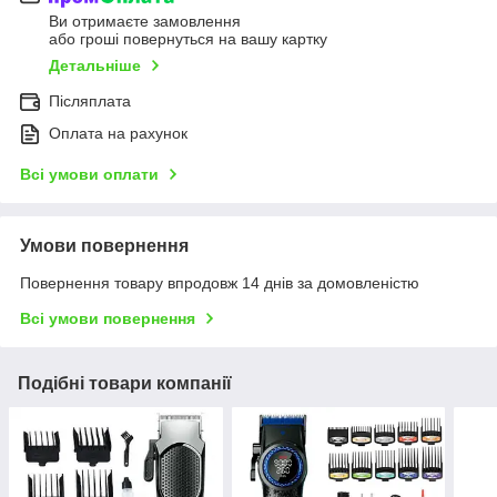
Ви отримаєте замовлення
або гроші повернуться на вашу картку
Детальніше
Післяплата
Оплата на рахунок
Всі умови оплати
Умови повернення
Повернення товару впродовж 14 днів за домовленістю
Всі умови повернення
Подібні товари компанії