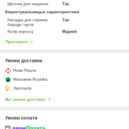
Щіточка для чищення
Так
Користувальницькі характеристики
Насадка для стрижки
Так
бороди і вусів
Колір корпусу
Мідний
Приховати
Умови доставки
Нова Пошта
Магазини Rozetka
Укрпошта
Всі умови доставки
Умови оплати