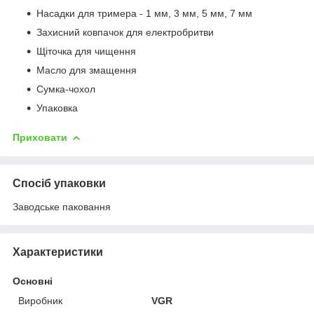
Насадки для тримера - 1 мм, 3 мм, 5 мм, 7 мм
Захисний ковпачок для електробритви
Щіточка для чищення
Масло для змащення
Сумка-чохол
Упаковка
Приховати
Спосіб упаковки
Заводське паковання
Характеристики
Основні
Виробник
VGR