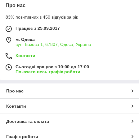
Про нас
83% позитивних з 450 відгуків за рік
Працює з 25.09.2017
м. Одеса
вул. Базова 1, 67807, Одеса, Україна
Контакти
Сьогодні працює з 10:00 до 17:00
Показати весь графік роботи
Про нас
Контакти
Доставка та оплата
Графік роботи