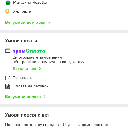
Магазини Rozetka
Укрпошта
Всі умови доставки
Умови оплати
Ви отримаєте замовлення
або гроші повернуться на вашу картку
Детальніше
Післяплата
Оплата на рахунок
Всі умови оплати
Умови повернення
Повернення товару впродовж 14 днів за домовленістю