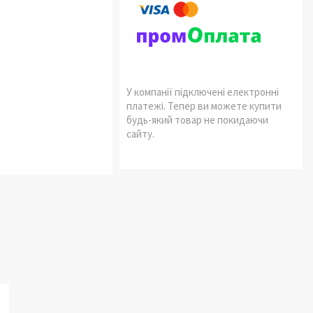
У компанії підключені електронні
платежі. Тепер ви можете купити
будь-який товар не покидаючи
сайту.