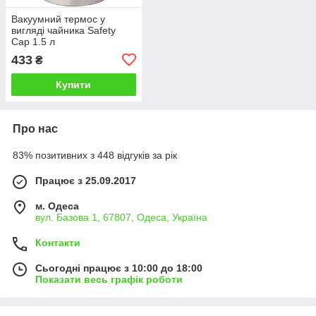
Вакуумний термос у
вигляді чайника Safety
Cap 1.5 л
433
₴
Купити
Про нас
83% позитивних з 448 відгуків за рік
Працює з 25.09.2017
м. Одеса
вул. Базова 1, 67807, Одеса, Україна
Контакти
Сьогодні працює з 10:00 до 18:00
Показати весь графік роботи