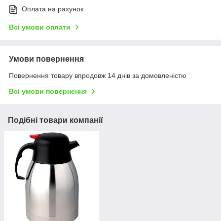
Оплата на рахунок
Всі умови оплати
Умови повернення
Повернення товару впродовж 14 днів за домовленістю
Всі умови повернення
Подібні товари компанії