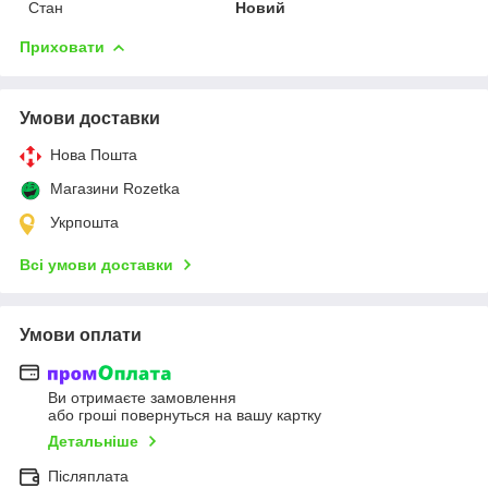
Стан
Новий
Приховати
Умови доставки
Нова Пошта
Магазини Rozetka
Укрпошта
Всі умови доставки
Умови оплати
Ви отримаєте замовлення
або гроші повернуться на вашу картку
Детальніше
Післяплата