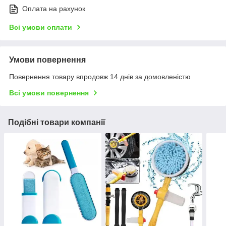
Оплата на рахунок
Всі умови оплати
Умови повернення
Повернення товару впродовж 14 днів за домовленістю
Всі умови повернення
Подібні товари компанії