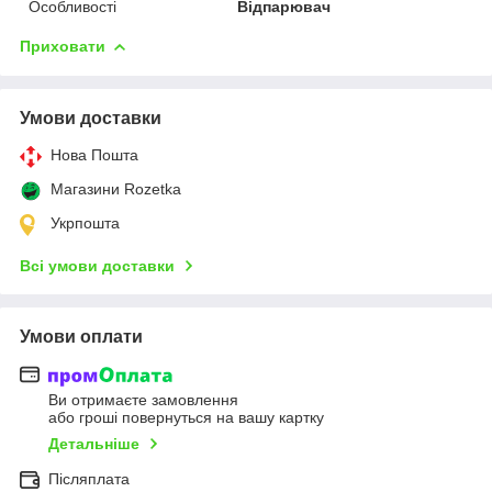
Особливості
Відпарювач
Приховати
Умови доставки
Нова Пошта
Магазини Rozetka
Укрпошта
Всі умови доставки
Умови оплати
Ви отримаєте замовлення
або гроші повернуться на вашу картку
Детальніше
Післяплата