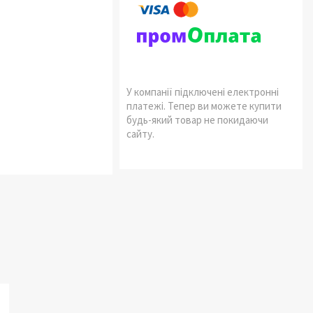
У компанії підключені електронні
платежі. Тепер ви можете купити
будь-який товар не покидаючи
сайту.