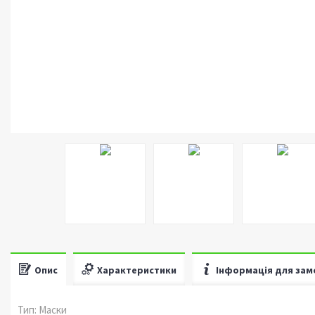
Опис
Характеристики
Інформація для зам
Тип: Маски