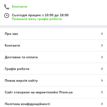
Контакти
Сьогодні працює з 10:00 до 18:00
Показати весь графік роботи
Про нас
Контакти
Доставка та оплата
Графік роботи
Повна версія сайту
Сайт створено на маркетплейсі
Prom.ua
Політика конфіденційності