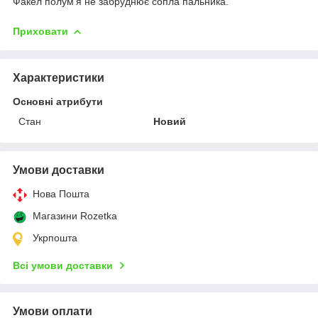
Факел полум'я не забруднює сопла пальника.
Приховати
Характеристики
Основні атрибути
Стан
Новий
Умови доставки
Нова Пошта
Магазини Rozetka
Укрпошта
Всі умови доставки
Умови оплати