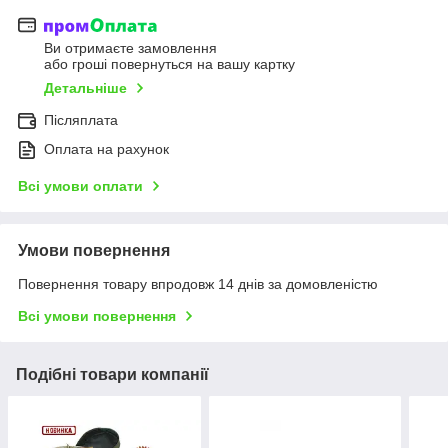
Ви отримаєте замовлення
або гроші повернуться на вашу картку
Детальніше
Післяплата
Оплата на рахунок
Всі умови оплати
Умови повернення
Повернення товару впродовж 14 днів за домовленістю
Всі умови повернення
Подібні товари компанії