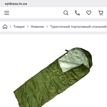
optbaza.in.ua
Товари
Новинки
Туристичний портативний спальний 