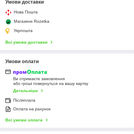
Умови доставки
Нова Пошта
Магазини Rozetka
Укрпошта
Всі умови доставки
Умови оплати
Ви отримаєте замовлення
або гроші повернуться на вашу картку
Детальніше
Післяплата
Оплата на рахунок
Всі умови оплати