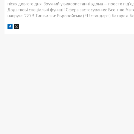
після довгого дня. Зручний у використанні вдома — просто під'
Додаткові спеціальні функції Сфера застосування: Все тіло Мат
напруга: 220 В Тип вилки: Європейська (EU стандарт) Батарея: 