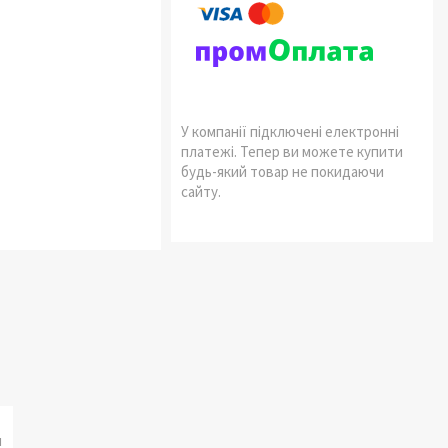
У компанії підключені електронні
платежі. Тепер ви можете купити
будь-який товар не покидаючи
сайту.
и