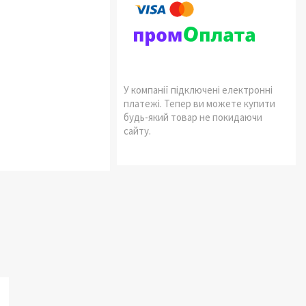
У компанії підключені електронні
платежі. Тепер ви можете купити
будь-який товар не покидаючи
сайту.