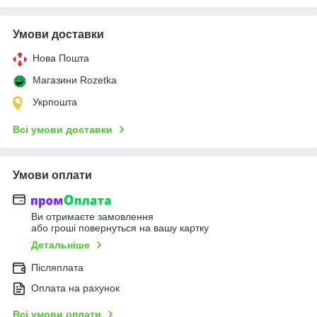
Умови доставки
Нова Пошта
Магазини Rozetka
Укрпошта
Всі умови доставки
Умови оплати
Ви отримаєте замовлення
або гроші повернуться на вашу картку
Детальніше
Післяплата
Оплата на рахунок
Всі умови оплати