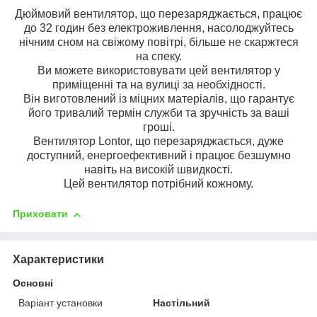
Дюймовий вентилятор, що перезаряджається, працює
до 32 годин без електроживлення, насолоджуйтесь
нічним сном на свіжому повітрі, більше не скаржтеся
на спеку.
Ви можете використовувати цей вентилятор у
приміщенні та на вулиці за необхідності.
Він виготовлений із міцних матеріалів, що гарантує
його тривалий термін служби та зручність за ваші
гроші.
Вентилятор Lontor, що перезаряджається, дуже
доступний, енергоефективний і працює безшумно
навіть на високій швидкості.
Цей вентилятор потрібний кожному.
Приховати
Характеристики
Основні
Варіант установки
Настільний