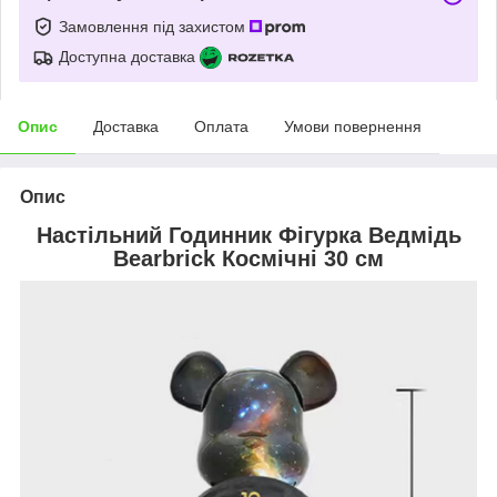
Замовлення під захистом
Доступна доставка
Опис
Доставка
Оплата
Умови повернення
Опис
Настільний Годинник Фігурка Ведмідь
Bearbrick Космічні 30 см