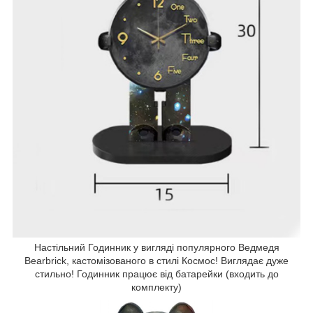
Настільний Годинник у вигляді популярного Ведмедя
Bearbrick, кастомізованого в стилі Космос! Виглядає дуже
стильно! Годинник працює від батарейки (входить до
комплекту)