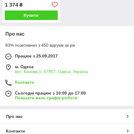
Bearbrick
1 374
₴
Купити
Про нас
83% позитивних з 450 відгуків за рік
Працює з 25.09.2017
м. Одеса
вул. Базова 1, 67807, Одеса, Україна
Контакти
Сьогодні працює з 10:00 до 17:00
Показати весь графік роботи
Про нас
Контакти