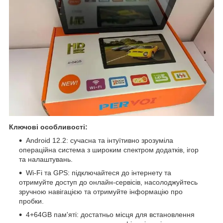
Ключові особливості:
Android 12.2: сучасна та інтуїтивно зрозуміла
операційна система з широким спектром додатків, ігор
та налаштувань.
Wi-Fi та GPS: підключайтеся до інтернету та
отримуйте доступ до онлайн-сервісів, насолоджуйтесь
зручною навігацією та отримуйте інформацію про
пробки.
4+64GB пам'яті: достатньо місця для встановлення