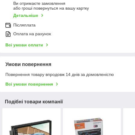
Ви отримаєте замовлення
або гроші повернуться на вашу картку
Детальніше
Післяплата
Оплата на рахунок
Всі умови оплати
Умови повернення
Повернення товару впродовж 14 днів за домовленістю
Всі умови повернення
Подібні товари компанії