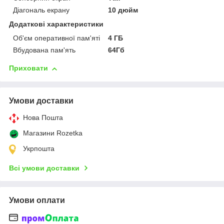
Діагональ екрану
10 дюйм
Додаткові характеристики
Об'єм оперативної пам'яті
4 ГБ
Вбудована пам'ять
64Гб
Приховати
Умови доставки
Нова Пошта
Магазини Rozetka
Укрпошта
Всі умови доставки
Умови оплати