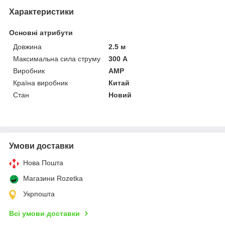
Характеристики
Основні атрибути
Довжина
2.5 м
Максимальна сила струму
300 А
Виробник
AMP
Країна виробник
Китай
Стан
Новий
Умови доставки
Нова Пошта
Магазини Rozetka
Укрпошта
Всі умови доставки