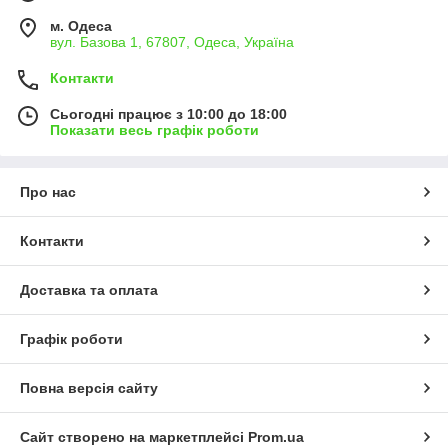
м. Одеса
вул. Базова 1, 67807, Одеса, Україна
Контакти
Сьогодні працює з 10:00 до 18:00
Показати весь графік роботи
Про нас
Контакти
Доставка та оплата
Графік роботи
Повна версія сайту
Сайт створено на маркетплейсі
Prom.ua