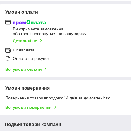
Умови оплати
Ви отримаєте замовлення
або гроші повернуться на вашу картку
Детальніше
Післяплата
Оплата на рахунок
Всі умови оплати
Умови повернення
Повернення товару впродовж 14 днів за домовленістю
Всі умови повернення
Подібні товари компанії