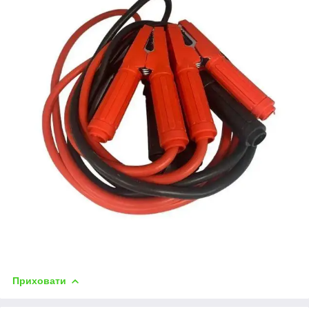
Приховати