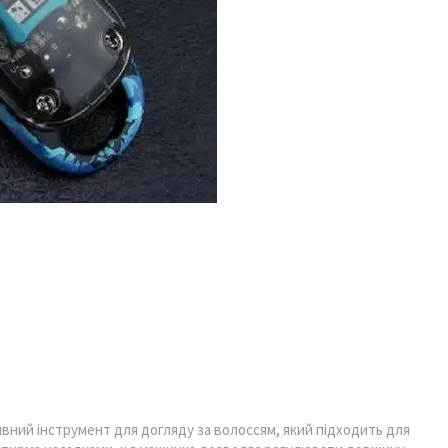
вний інструмент для догляду за волоссям, який підходить для