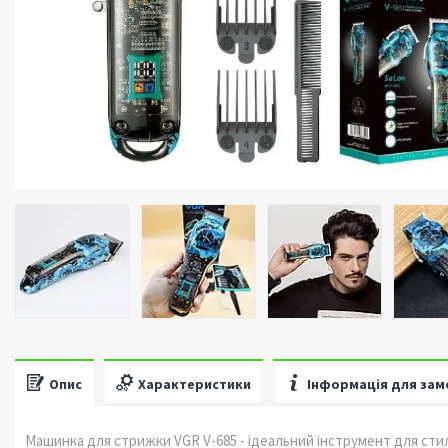
Опис
Характеристики
Інформація для зам
Машинка для стрижки VGR V-685 - ідеальний інструмент для ст