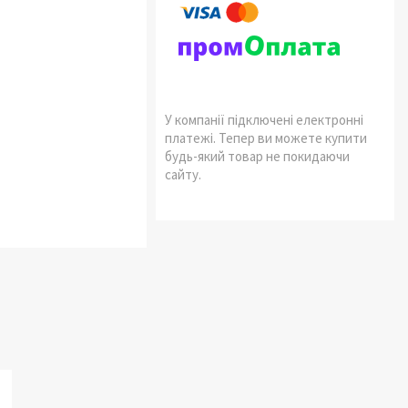
У компанії підключені електронні
платежі. Тепер ви можете купити
будь-який товар не покидаючи
сайту.