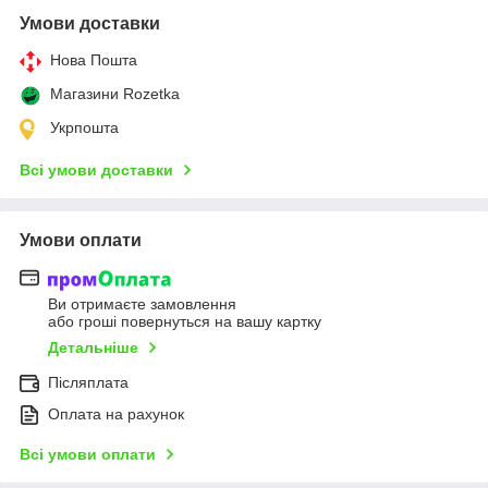
Умови доставки
Нова Пошта
Магазини Rozetka
Укрпошта
Всі умови доставки
Умови оплати
Ви отримаєте замовлення
або гроші повернуться на вашу картку
Детальніше
Післяплата
Оплата на рахунок
Всі умови оплати