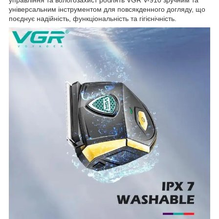
універсальним інструментом для повсякденного догляду, що
поєднує надійність, функціональність та гігієнічність.