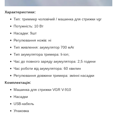
Характеристики:
Тип: триммер чоловічий / машинка для стрижки vgr
Потужність: 10 Вт
Насадки: 9шт
Регулювання ножів: ні
Тип живлення: акумулятор 700 мАг
Тип акумулятора тримера: li-ion;
Час до повного заряду акумулятора: 2,5 години
Час роботи від акумулятора: 60 хвилин
Регулювання довжини тримера: змінні насадки
Комплектація:
Машинка для стрижки VGR V-910
Насадки
USВ-кабель
Упаковка