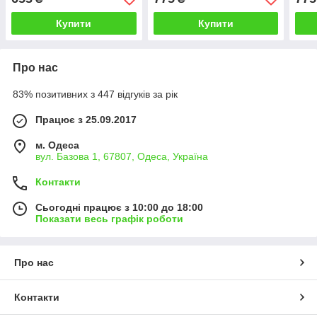
мм White
нас
Купити
Купити
Про нас
83% позитивних з 447 відгуків за рік
Працює з 25.09.2017
м. Одеса
вул. Базова 1, 67807, Одеса, Україна
Контакти
Сьогодні працює з 10:00 до 18:00
Показати весь графік роботи
Про нас
Контакти