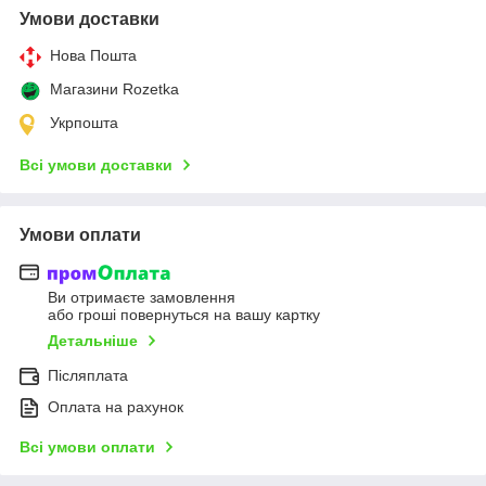
Умови доставки
Нова Пошта
Магазини Rozetka
Укрпошта
Всі умови доставки
Умови оплати
Ви отримаєте замовлення
або гроші повернуться на вашу картку
Детальніше
Післяплата
Оплата на рахунок
Всі умови оплати