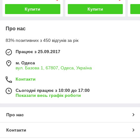
Купити
Купити
Про нас
83% позитивних з 450 відгуків за рік
Працює з 25.09.2017
м. Одеса
вул. Базова 1, 67807, Одеса, Україна
Контакти
Сьогодні працює з 10:00 до 17:00
Показати весь графік роботи
Про нас
Контакти